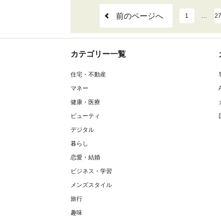
前のページへ
1
…
2
カテゴリー一覧
住宅・不動産
マネー
健康・医療
ビューティ
デジタル
暮らし
恋愛・結婚
ビジネス・学習
メンズスタイル
旅行
趣味