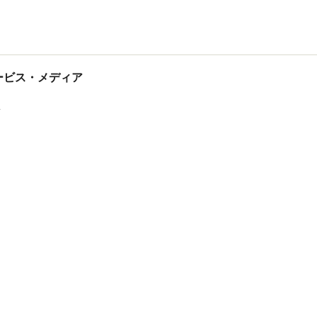
tサービス・メディア
ス