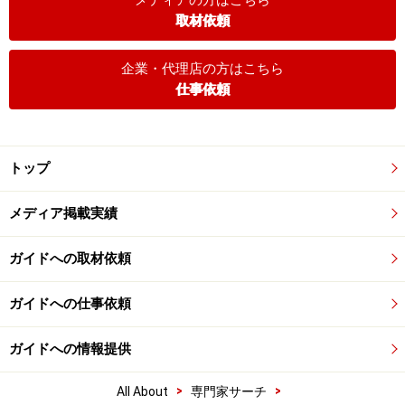
メディアの方はこちら
取材依頼
企業・代理店の方はこちら
仕事依頼
トップ
メディア掲載実績
ガイドへの取材依頼
ガイドへの仕事依頼
ガイドへの情報提供
>
>
All About
専門家サーチ