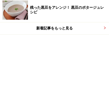
残った黒豆をアレンジ！ 黒豆のポタージュレ
シピ
新着記事をもっと見る