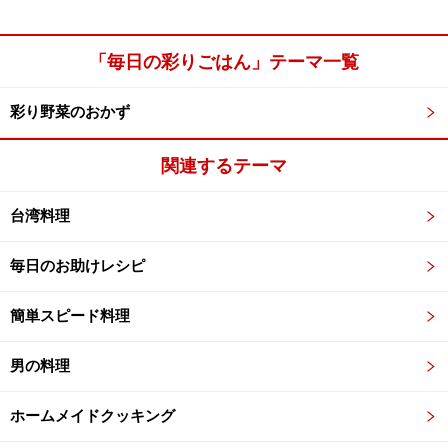
「毎日の彩りごはん」テーマ一覧
彩り野菜のおかず
関連するテーマ
台湾料理
毎日のお助けレシピ
簡単スピード料理
男の料理
ホームメイドクッキング