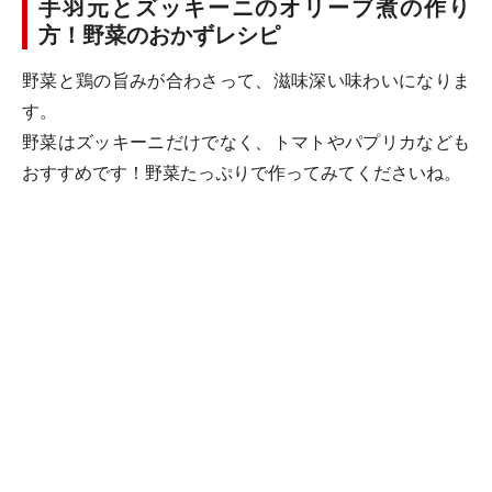
手羽元とズッキーニのオリーブ煮の作り
方！野菜のおかずレシピ
野菜と鶏の旨みが合わさって、滋味深い味わいになりま
す。
野菜はズッキーニだけでなく、トマトやパプリカなども
おすすめです！野菜たっぷりで作ってみてくださいね。