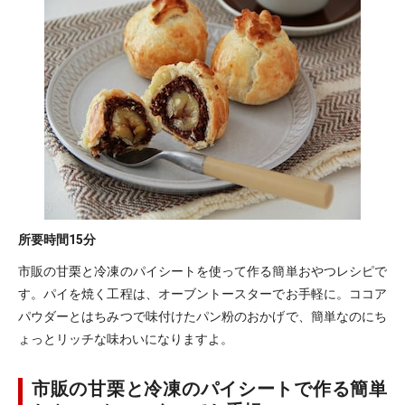
所要時間
15分
市販の甘栗と冷凍のパイシートを使って作る簡単おやつレシピで
す。パイを焼く工程は、オーブントースターでお手軽に。ココア
パウダーとはちみつで味付けたパン粉のおかげで、簡単なのにち
ょっとリッチな味わいになりますよ。
市販の甘栗と冷凍のパイシートで作る簡単