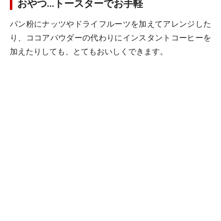
おやつ…トースターでお手軽
パン粉にナッツやドライフルーツを加えてアレンジした
り、ココアパウダーの代わりにインスタントコーヒーを
加えたりしても、とてもおいしくできます。