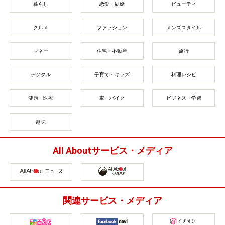
暮らし
恋愛・結婚
ビューティ
グルメ
ファッション
メンズスタイル
マネー
住宅・不動産
旅行
デジタル
子育て・キッズ
料理レシピ
健康・医療
車・バイク
ビジネス・学習
趣味
All Aboutサービス・メディア
関連サービス・メディア