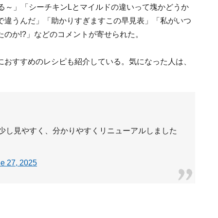
る～」「シーチキンLとマイルドの違いって塊かどうか
で違うんだ」「助かりすぎますこの早見表」「私がいつ
のか!?」などのコメントが寄せられた。
におすすめのレシピも紹介している。気になった人は、
少し見やすく、分かりやすくリニューアルしました
e 27, 2025