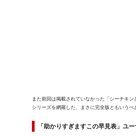
また前回は掲載されていなかった「シーチキン
シリーズを網羅した、まさに完全版ともいうべ
「助かりすぎますこの早見表」ユー