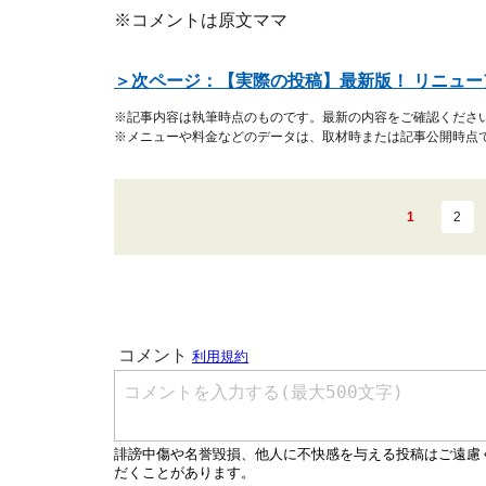
※コメントは原文ママ
＞次ページ：【実際の投稿】最新版！ リニュ
※記事内容は執筆時点のものです。最新の内容をご確認くださ
※メニューや料金などのデータは、取材時または記事公開時点
1
2