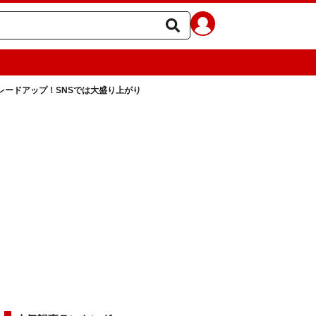
レードアップ！SNSでは大盛り上がり