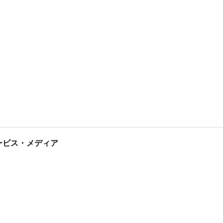
tサービス・メディア
ス