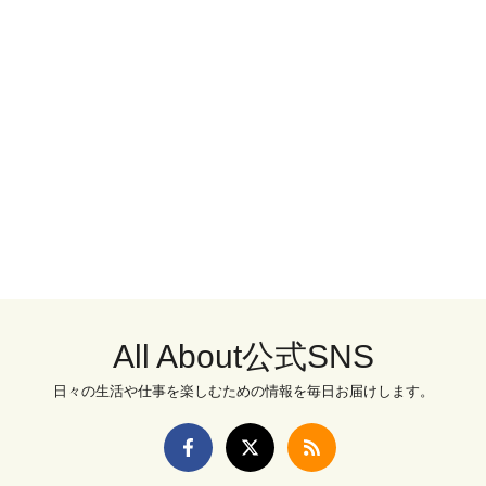
All About公式SNS
日々の生活や仕事を楽しむための情報を毎日お届けします。