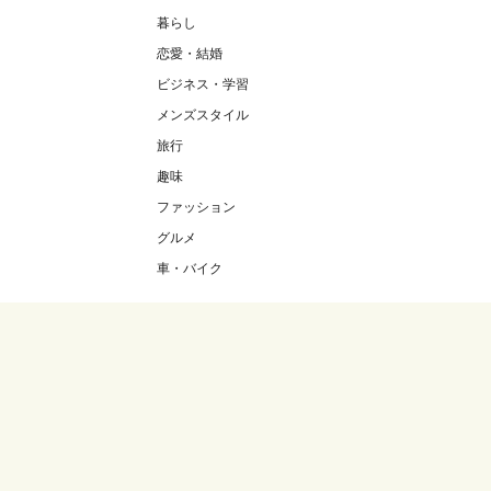
暮らし
恋愛・結婚
ビジネス・学習
メンズスタイル
旅行
趣味
ファッション
グルメ
車・バイク