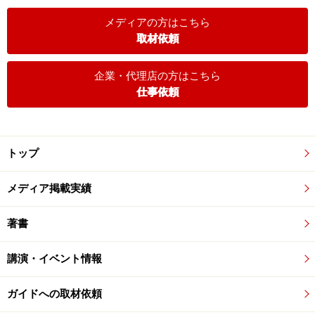
メディアの方はこちら
取材依頼
企業・代理店の方はこちら
仕事依頼
トップ
メディア掲載実績
著書
講演・イベント情報
ガイドへの取材依頼