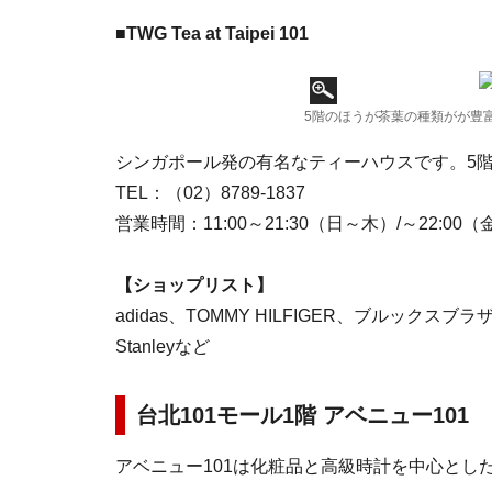
■TWG Tea at Taipei 101
5階のほうが茶葉の種類がが豊
シンガポール発の有名なティーハウスです。5
TEL：（02）8789‐1837
営業時間：11:00～21:30（日～木）/～22:00
【ショップリスト】
adidas、TOMMY HILFIGER、ブルックスブラ
Stanleyなど
台北101モール1階 アベニュー101
アベニュー101は化粧品と高級時計を中心とし