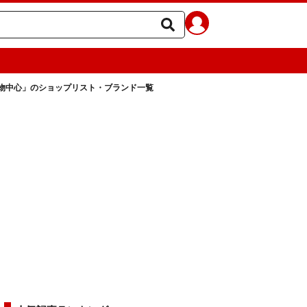
1購物中心」のショップリスト・ブランド一覧