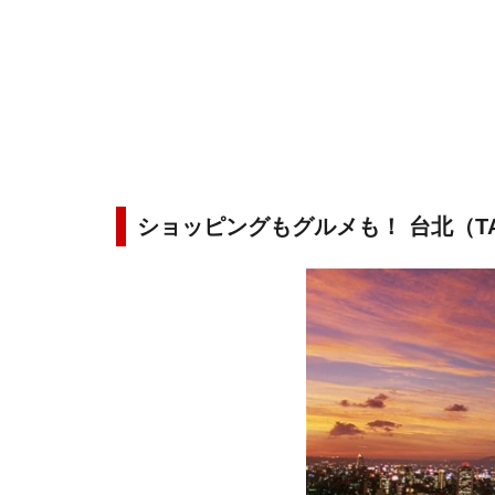
ショッピングもグルメも！ 台北（TAIP