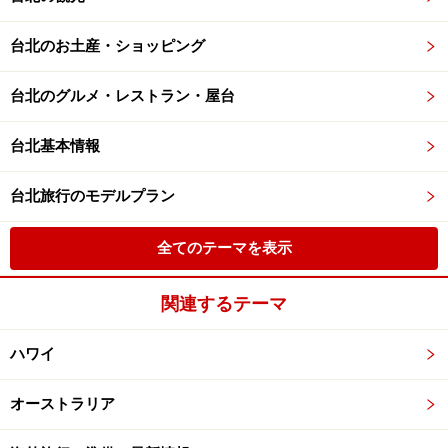
台北のお土産・ショッピング
台北のグルメ・レストラン・屋台
台北基本情報
台北旅行のモデルプラン
全てのテーマを表示
関連するテーマ
ハワイ
オーストラリア