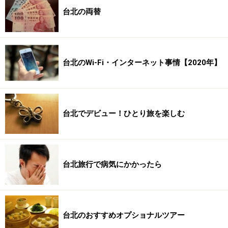
台北の両替
台北のWi-Fi・インターネット事情【2020年】
台北でデビュー！ひとり旅を楽しむ
台北旅行で病気にかかったら
台北のおすすめオプショナルツアー