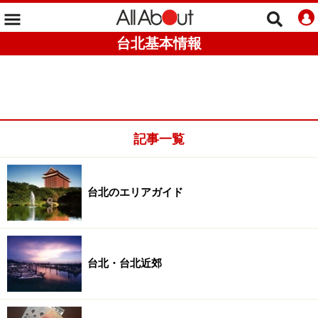
台北基本情報
記事一覧
台北のエリアガイド
台北・台北近郊