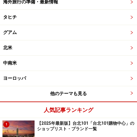
海外旅行の準備・最新情報
タヒチ
グアム
北米
中南米
ヨーロッパ
他のテーマも見る
人気記事ランキング
【2025年最新版】台北101「台北101購物中心」の
1
ショップリスト・ブランド一覧