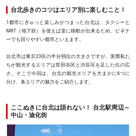
台北歩きのコツはエリア別に楽しむこと！
1都市にぎゅっと楽しみがつまった台北は、タクシーと
MRT（地下鉄）を使えば楽に移動が出来るため、ビギナ
ーでも回りやすい都市といえます。
台北市は東京23区の半分弱位の大きさですが、実際私た
ちが観光するエリアは世田谷区と渋谷区を足した位の広
さ。そこで今回は、台北の観光エリアを大まかに6つに
分け、各エリアの魅力をご紹介します。
ここぬきに台北は語れない！ 台北駅周辺～
中山・迪化街