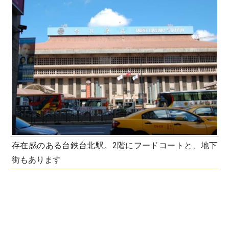
存在感のある台鉄台北駅。2階にフードコートと、地下
街もあります