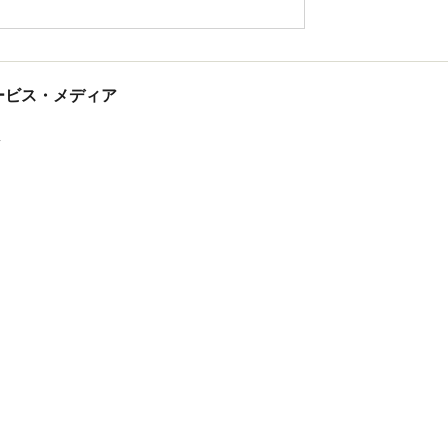
tサービス・メディア
ス