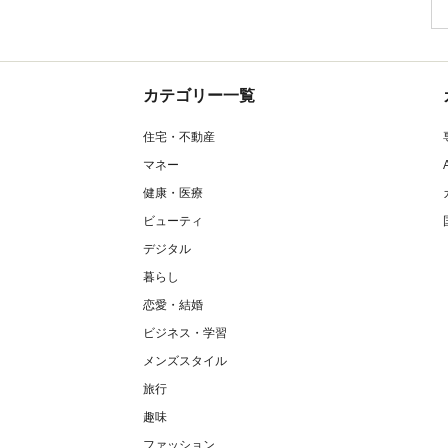
カテゴリー一覧
住宅・不動産
マネー
健康・医療
ビューティ
デジタル
暮らし
恋愛・結婚
ビジネス・学習
メンズスタイル
旅行
趣味
ファッション