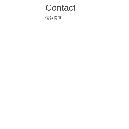
Contact
情報提供