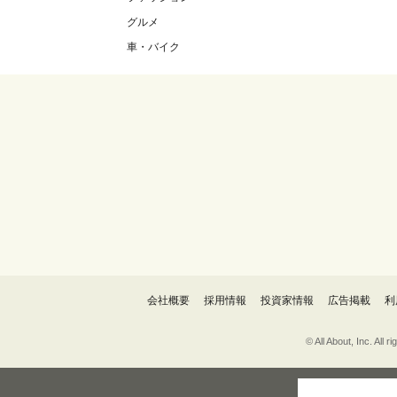
グルメ
車・バイク
会社概要
採用情報
投資家情報
広告掲載
利
© All About, 