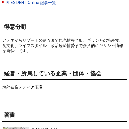
PRESIDENT Online 記事一覧
得意分野
アテネからリゾートの島々まで観光情報全般、ギリシャの特産物、
食文化、ライフスタイル、政治経済情勢まで多角的にギリシャ情報
を発信中です。
経営・所属している企業・団体・協会
海外在住メディア広場
著書