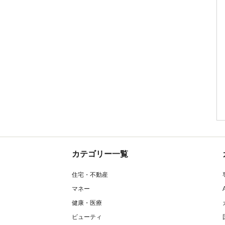
カテゴリー一覧
住宅・不動産
マネー
健康・医療
ビューティ