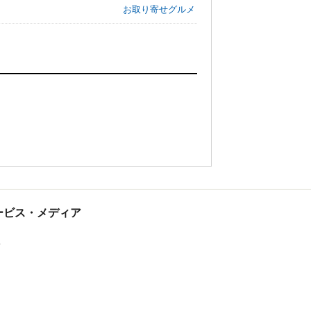
お取り寄せグルメ
tサービス・メディア
ス