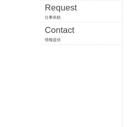
Request
仕事依頼
Contact
情報提供