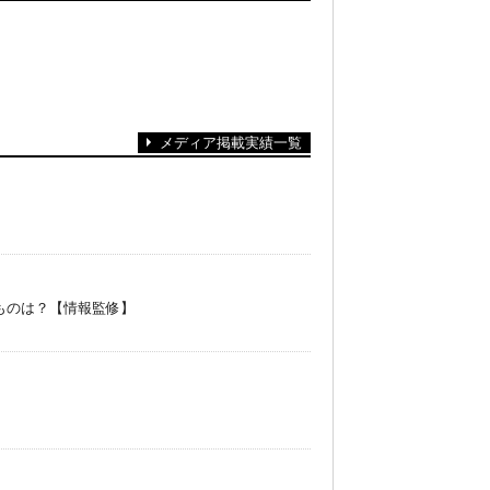
メディア掲載実績一覧
ものは？【情報監修】