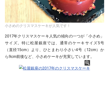
小さめのクリスマスケーキが人気です！
2017年クリスマスケーキ人気の傾向の一つが「小さめ」
サイズ。特に松屋銀座では、通常のケーキサイズ5号
（直径15cm）より、ひとまわり小さい4号（12cm）か
ら9cm前後など、小さめケーキが充実しています。