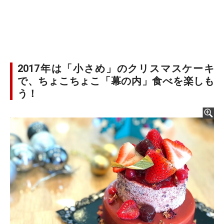
2017年は「小さめ」のクリスマスケーキ
で、ちょこちょこ「幕の内」食べを楽しも
う！