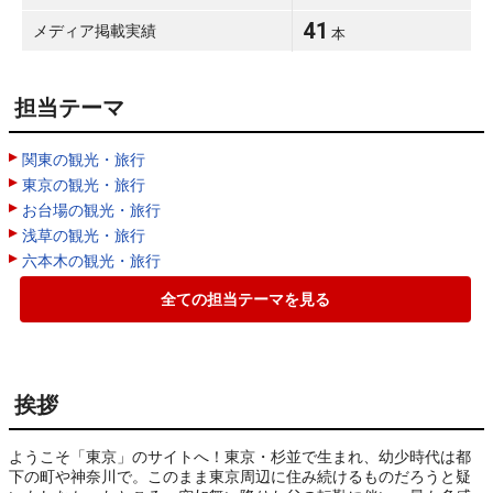
41
メディア掲載実績
本
担当テーマ
関東の観光・旅行
東京の観光・旅行
お台場の観光・旅行
浅草の観光・旅行
六本木の観光・旅行
全ての担当テーマを見る
挨拶
ようこそ「東京」のサイトへ！東京・杉並で生まれ、幼少時代は都
下の町や神奈川で。このまま東京周辺に住み続けるものだろうと疑