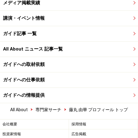
メディア掲載実績
講演・イベント情報
ガイド記事 一覧
All About ニュース 記事一覧
ガイドへの取材依頼
ガイドへの仕事依頼
ガイドへの情報提供
>
>
All About
専門家サーチ
藤丸 由華 プロフィール トップ
会社概要
採用情報
投資家情報
広告掲載