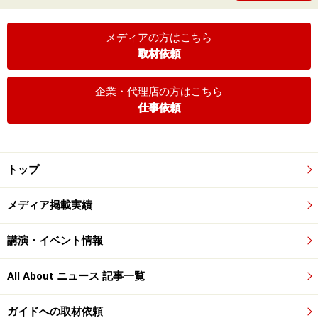
メディアの方はこちら
取材依頼
企業・代理店の方はこちら
仕事依頼
トップ
メディア掲載実績
講演・イベント情報
All About ニュース 記事一覧
ガイドへの取材依頼