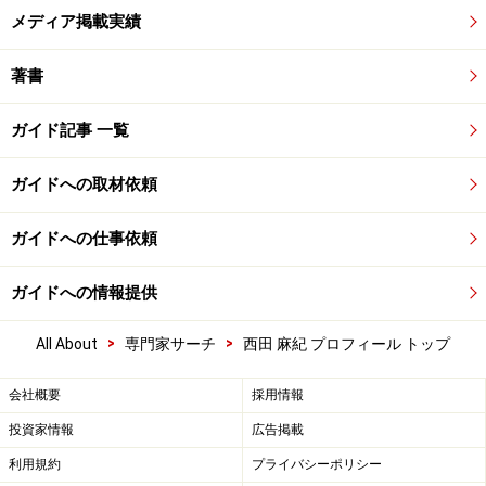
メディア掲載実績
著書
ガイド記事 一覧
ガイドへの取材依頼
ガイドへの仕事依頼
ガイドへの情報提供
>
>
All About
専門家サーチ
西田 麻紀 プロフィール トップ
会社概要
採用情報
投資家情報
広告掲載
利用規約
プライバシーポリシー