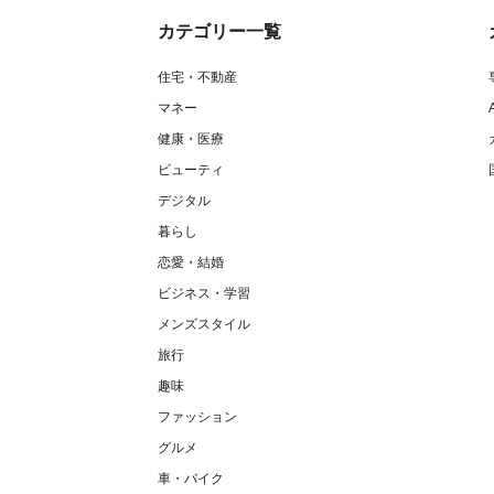
カテゴリー一覧
住宅・不動産
マネー
健康・医療
ビューティ
デジタル
暮らし
恋愛・結婚
ビジネス・学習
メンズスタイル
旅行
趣味
ファッション
グルメ
車・バイク