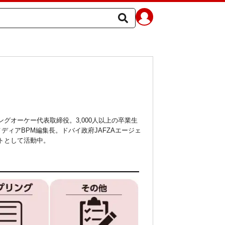
グオーケー代表取締役。3,000人以上の卒業生
ィアBPM編集長。ドバイ政府JAFZAエージェ
ントとして活動中。