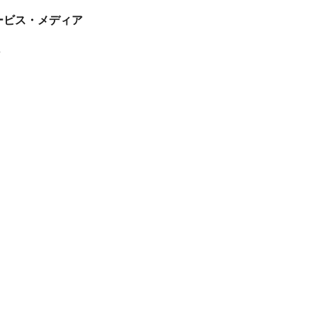
tサービス・メディア
ス