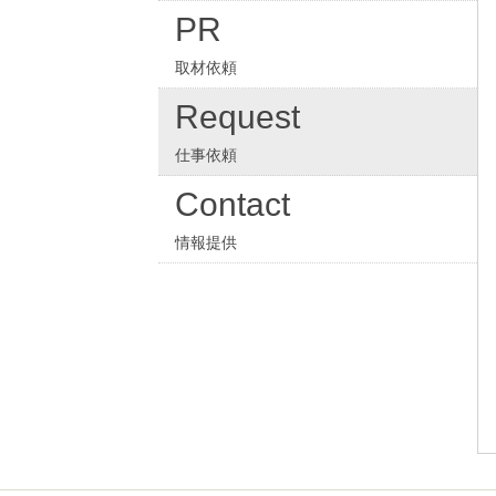
PR
取材依頼
Request
仕事依頼
Contact
情報提供