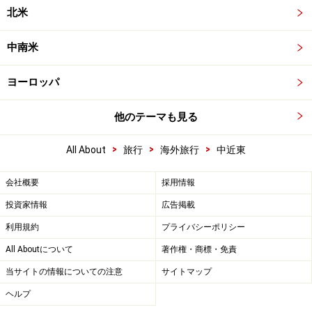
北米
中南米
ヨーロッパ
他のテーマも見る
>
>
>
All About
旅行
海外旅行
中近東
会社概要
採用情報
投資家情報
広告掲載
利用規約
プライバシーポリシー
All Aboutについて
著作権・商標・免責
当サイトの情報についての注意
サイトマップ
ヘルプ