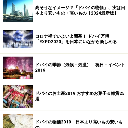
高そうなイメージ？「ドバイの物価」、実は日
本より安いもの・高いもの【2024最新版】
コロナ禍でいよいよ開幕！ ドバイ万博
「EXPO2020」を日本にいながら楽しめる
ドバイの季節（気候・気温）、祝日・イベント
2019
ドバイのお土産2019 おすすめお菓子＆雑貨25
選
ドバイの物価2019 日本より高いもの安いも
の