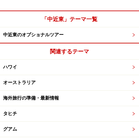
「中近東」テーマ一覧
中近東のオプショナルツアー
関連するテーマ
ハワイ
オーストラリア
海外旅行の準備・最新情報
タヒチ
グアム