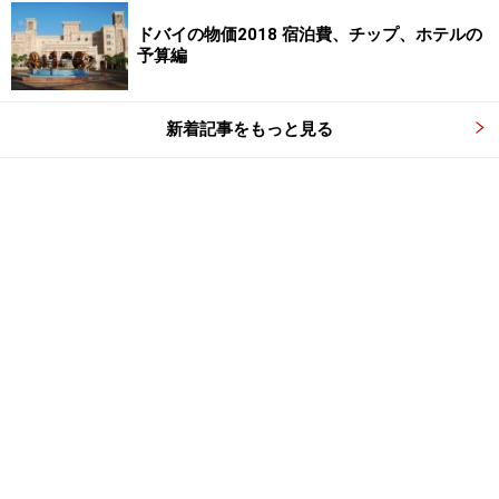
ドバイの物価2018 宿泊費、チップ、ホテルの
予算編
新着記事をもっと見る