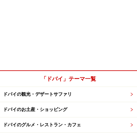
「ドバイ」テーマ一覧
ドバイの観光・デザートサファリ
ドバイのお土産・ショッピング
ドバイのグルメ・レストラン・カフェ