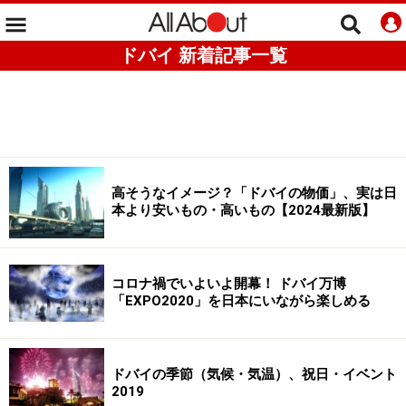
ドバイ 新着記事一覧
高そうなイメージ？「ドバイの物価」、実は日
本より安いもの・高いもの【2024最新版】
コロナ禍でいよいよ開幕！ ドバイ万博
「EXPO2020」を日本にいながら楽しめる
ドバイの季節（気候・気温）、祝日・イベント
2019