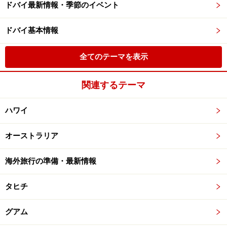
ドバイ最新情報・季節のイベント
ドバイ基本情報
全てのテーマを表示
関連するテーマ
ハワイ
オーストラリア
海外旅行の準備・最新情報
タヒチ
グアム