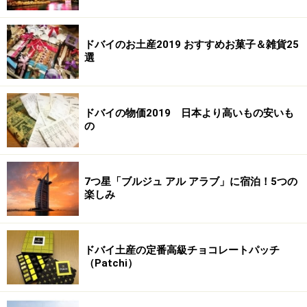
ドバイのお土産2019 おすすめお菓子＆雑貨25
選
ドバイの物価2019 日本より高いもの安いも
の
7つ星「ブルジュ アル アラブ」に宿泊！5つの
楽しみ
ドバイ土産の定番高級チョコレートパッチ
（Patchi）