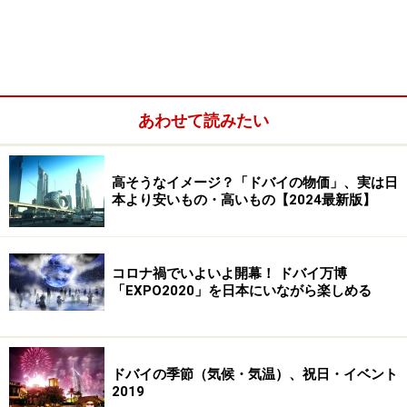
ひとつです。
あわせて読みたい
高そうなイメージ？「ドバイの物価」、実は日
本より安いもの・高いもの【2024最新版】
コロナ禍でいよいよ開幕！ ドバイ万博
「EXPO2020」を日本にいながら楽しめる
ドバイの季節（気候・気温）、祝日・イベント
2019