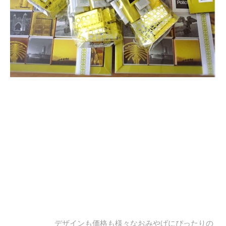
デザインも価格も様々なおみやげにぴったりの