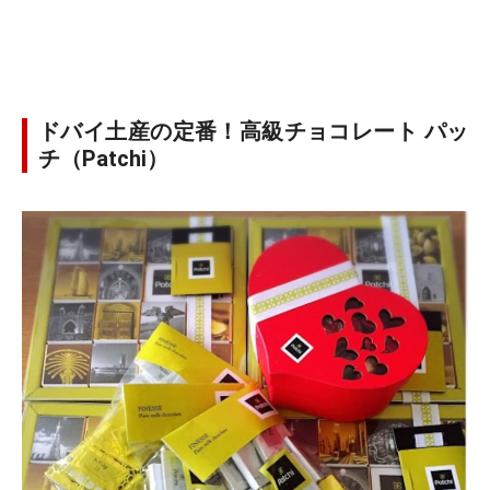
ドバイ土産の定番！高級チョコレート パッ
チ（Patchi）