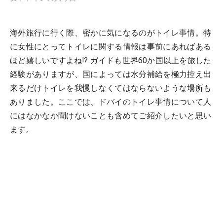
海外旅行に行く際、密かに気になるのがトイレ事情。特
に女性にとってトイレに関する情報は事前にあればある
ほど嬉しいですよね!? ガイドも世界60か国以上を旅した
経験がありますが、国によっては水分補給を極力控え出
来るだけトイレを我慢しなくてはならないような場所も
ありました。ここでは、ドバイのトイレ事情について人
にはなかなか聞けないことも含めてご紹介したいと思い
ます。