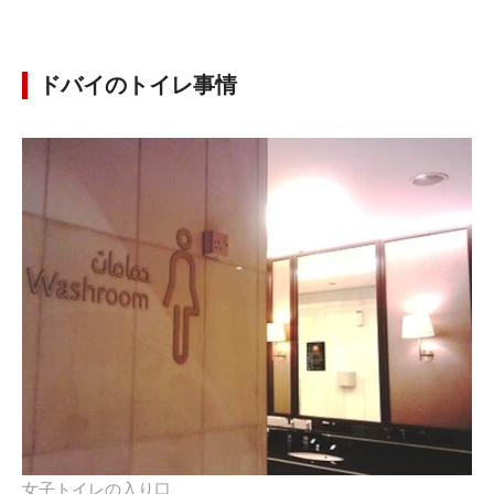
ドバイのトイレ事情
女子トイレの入り口