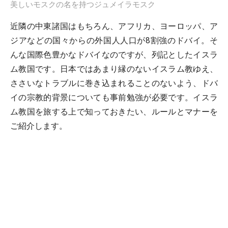
美しいモスクの名を持つジュメイラモスク
近隣の中東諸国はもちろん、アフリカ、ヨーロッパ、ア
ジアなどの国々からの外国人人口が8割強のドバイ。そ
んな国際色豊かなドバイなのですが、列記としたイスラ
ム教国です。日本ではあまり縁のないイスラム教ゆえ、
ささいなトラブルに巻き込まれることのないよう、ドバ
イの宗教的背景についても事前勉強が必要です。イスラ
ム教国を旅する上で知っておきたい、ルールとマナーを
ご紹介します。