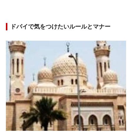
ドバイで気をつけたいルールとマナー