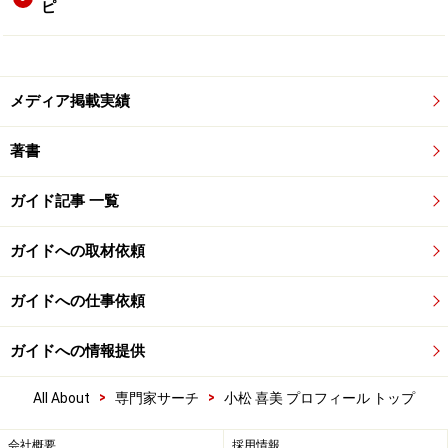
ピ
メディア掲載実績
著書
ガイド記事 一覧
ガイドへの取材依頼
ガイドへの仕事依頼
ガイドへの情報提供
>
>
All About
専門家サーチ
小松 喜美 プロフィール トップ
会社概要
採用情報