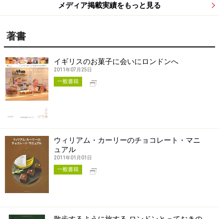
メディア掲載実績をもっと見る
著書
イギリスのお菓子に会いにロンドンへ
2011年07月25日
別タブで開く
一般書籍
ウィリアム・カーリーのチョコレート・マニ
ュアル
2011年01月01日
別タブで開く
一般書籍