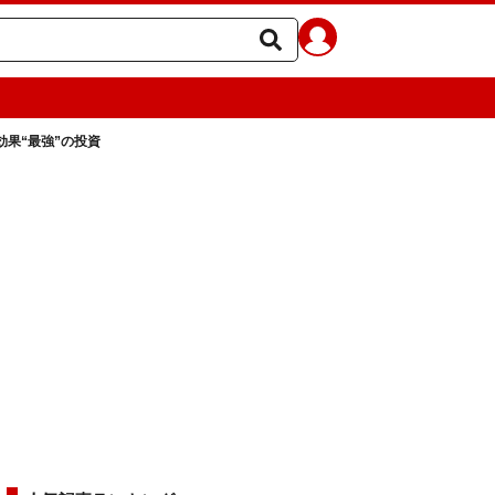
果“最強”の投資