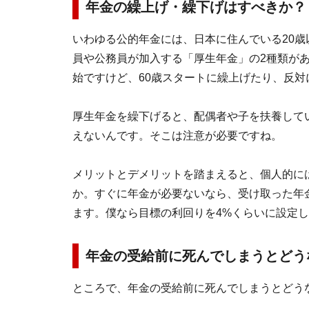
年金の繰上げ・繰下げはすべきか？
いわゆる公的年金には、日本に住んでいる20歳
員や公務員が加入する「厚生年金」の2種類があ
始ですけど、60歳スタートに繰上げたり、反対
厚生年金を繰下げると、配偶者や子を扶養して
えないんです。そこは注意が必要ですね。
メリットとデメリットを踏まえると、個人的に
か。すぐに年金が必要ないなら、受け取った年
ます。僕なら目標の利回りを4%くらいに設定し
年金の受給前に死んでしまうとどう
ところで、年金の受給前に死んでしまうとどう