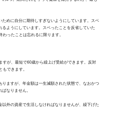
いために自分に期待しすぎないようにしています。スベ
れるようにしています。スベったことを反省していた
。終わったことは忘れるに限ります。
ますが、最短で60歳から繰上げ受給ができます。反対
ともできます。
ありますが、年金額は一生減額された状態で、なおかつ
ればなりません。
金以外の資産で生活しなければなりませんが、繰下げた