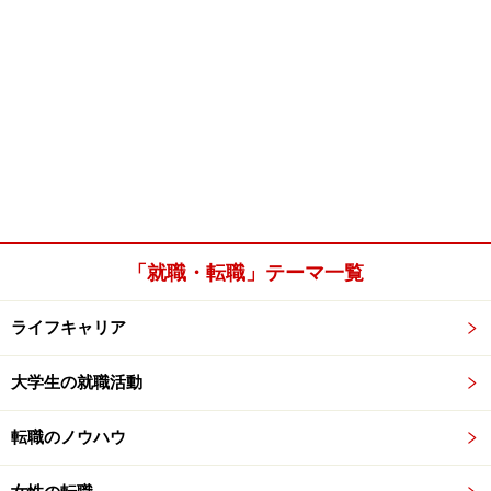
「就職・転職」テーマ一覧
ライフキャリア
大学生の就職活動
転職のノウハウ