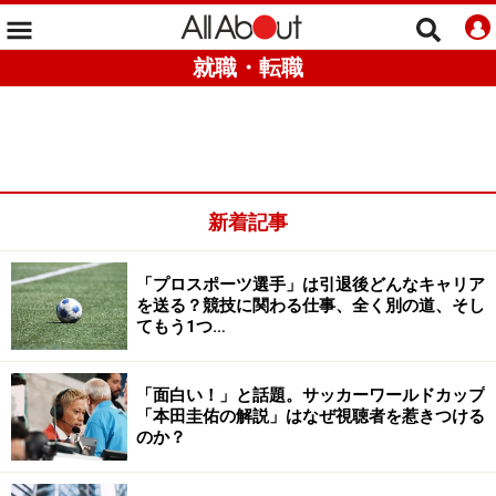
就職・転職
新着記事
「プロスポーツ選手」は引退後どんなキャリア
を送る？競技に関わる仕事、全く別の道、そし
てもう1つ…
「面白い！」と話題。サッカーワールドカップ
「本田圭佑の解説」はなぜ視聴者を惹きつける
のか？