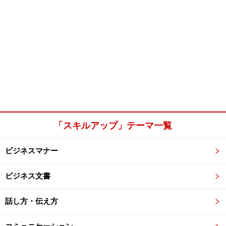
「スキルアップ」テーマ一覧
ビジネスマナー
ビジネス文書
話し方・伝え方