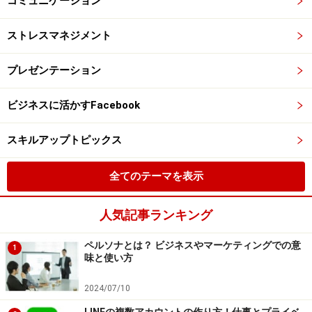
コミュニケーション
ストレスマネジメント
プレゼンテーション
ビジネスに活かすFacebook
スキルアップトピックス
全てのテーマを表示
人気記事ランキング
ペルソナとは？ ビジネスやマーケティングでの意
1
味と使い方
2024/07/10