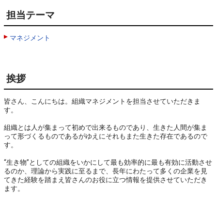
担当テーマ
マネジメント
挨拶
皆さん、こんにちは。組織マネジメントを担当させていただきま
す。

組織とは人が集まって初めで出来るものであり、生きた人間が集ま
って形づくるものであるがゆえにそれもまた生きた存在であるので
す。

“生き物”としての組織をいかにして最も効率的に最も有効に活動させ
るのか、理論から実践に至るまで、長年にわたって多くの企業を見
てきた経験を踏まえ皆さんのお役に立つ情報を提供させていただき
ます。