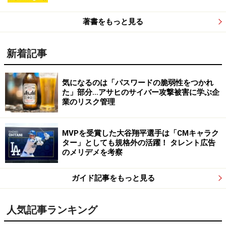
著書をもっと見る
新着記事
気になるのは「パスワードの脆弱性をつかれ
た」部分…アサヒのサイバー攻撃被害に学ぶ企
業のリスク管理
MVPを受賞した大谷翔平選手は「CMキャラク
ター」としても規格外の活躍！ タレント広告
のメリデメを考察
ガイド記事をもっと見る
人気記事ランキング