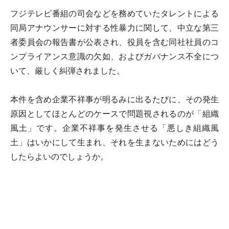
フジテレビ番組の司会などを務めていたタレントによる
同局アナウンサーに対する性暴力に関して、中立な第三
者委員会の報告書が公表され、役員を含む同社社員のコ
ンプライアンス意識の欠如、およびガバナンス不全につ
いて、厳しく糾弾されました。
本件を含め企業不祥事が明るみに出るたびに、その発生
原因としてほとんどのケースで問題視されるのが「組織
風土」です。企業不祥事を発生させる「悪しき組織風
土」はいかにして生まれ、それを生まないためにはどう
したらよいのでしょうか。