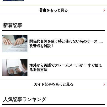
著書をもっと見る
新着記事
関係代名詞を使う時と使わない時のケース……
改善点を解説！
海外から英語でクレームメールが！ すぐ使え
る返信方法
ガイド記事をもっと見る
人気記事ランキング