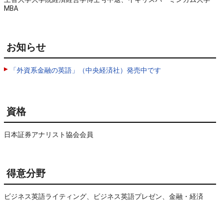
MBA
お知らせ
「外資系金融の英語」（中央経済社）発売中です
資格
日本証券アナリスト協会会員
得意分野
ビジネス英語ライティング、ビジネス英語プレゼン、金融・経済