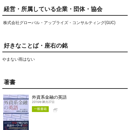
経営・所属している企業・団体・協会
株式会社グローバル・アップライズ・コンサルティング(GUC)
好きなことば・座右の銘
やまない雨はない
著書
外資系金融の英語
2016年08月27日
別タブで開く
一般書籍