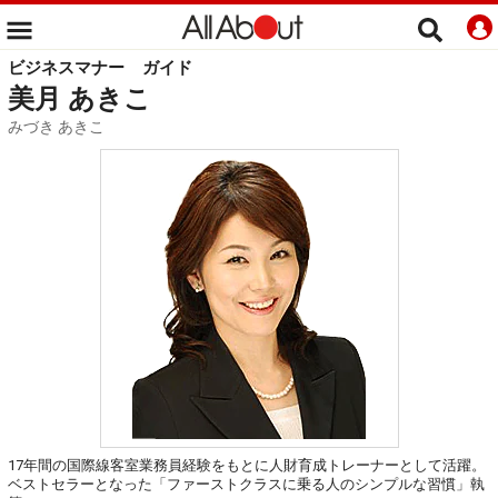
ビジネスマナー
ガイド
美月 あきこ
みづき あきこ
17年間の国際線客室業務員経験をもとに人財育成トレーナーとして活躍。
ベストセラーとなった「ファーストクラスに乗る人のシンプルな習慣」執