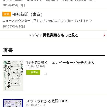
2017年05月01日
報知新聞（東京）
新聞
ニュースカウンター 正しい「ごめんなさい」知っていますか？
2016年06月30日
メディア掲載実績をもっと見る
著書
15秒で口説く エレベーターピッチの達人
2014年12月10日
別タブで開く
一般書籍
スラスラわかる敬語BOOK
2014年04月01日