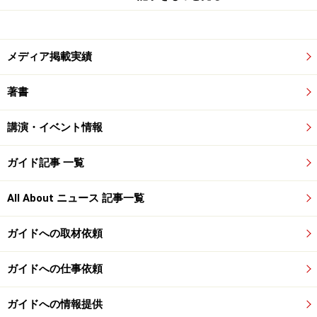
メディア掲載実績
著書
講演・イベント情報
ガイド記事 一覧
All About ニュース 記事一覧
ガイドへの取材依頼
ガイドへの仕事依頼
ガイドへの情報提供