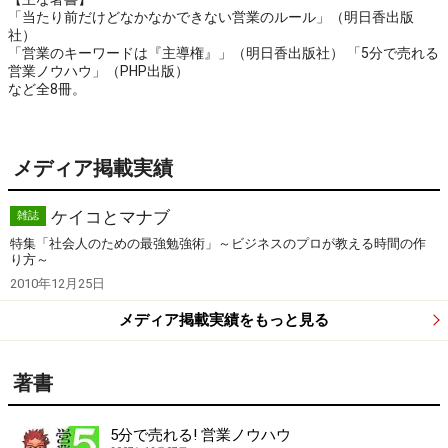
「当たり前だけどなかなかできない営業のルール」（明日香出版
社）
「営業のキーワードは『主導権』」（明日香出版社） 「5分で売れる
営業ノウハウ」（PHP出版）
など全8冊。
メディア掲載実績
ケイコとマナブ
雑誌
特集「社会人のための最強勉強術」～ビジネスのプロが教える時間の作
り方～
2010年12月25日
メディア掲載実績をもっと見る
著書
5分で売れる! 営業ノウハウ