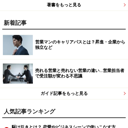
著書をもっと見る
新着記事
営業マンのキャリアパスとは？昇進・企業から
独立など
売れる営業と売れない営業の違い…営業担当者
で受注額が変わる不思議
ガイド記事をもっと見る
人気記事ランキング
駆け引きとは？ 恋愛やビジネスシーンで使いこなす方