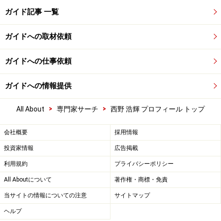
ガイド記事 一覧
ガイドへの取材依頼
ガイドへの仕事依頼
ガイドへの情報提供
>
>
All About
専門家サーチ
西野 浩輝 プロフィール トップ
会社概要
採用情報
投資家情報
広告掲載
利用規約
プライバシーポリシー
All Aboutについて
著作権・商標・免責
当サイトの情報についての注意
サイトマップ
ヘルプ