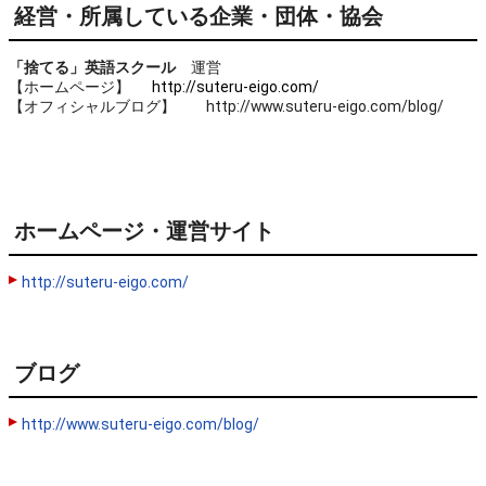
経営・所属している企業・団体・協会
「捨てる」英語スクール
運営
【ホームページ】
http://suteru-eigo.com/
【オフィシャルブログ】 http://www.suteru-eigo.com/blog/
ホームページ・運営サイト
http://suteru-eigo.com/
ブログ
http://www.suteru-eigo.com/blog/