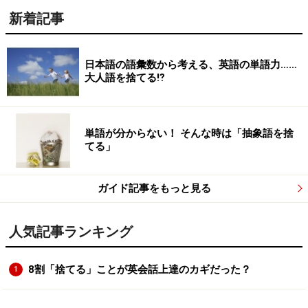
新着記事
日本語の語彙数から考える、英語の単語力……
大人語を捨てる⁉
単語が分からない！ そんな時は「抽象語を捨
てる」
ガイド記事をもっと見る
人気記事ランキング
8割「捨てる」ことが英会話上達のカギだった？
1