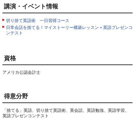
講演・イベント情報
切り捨て英語術 一日習得コース
日常会話を捨てる！マイストーリー構築レッスン＋英語プレゼンコ
ンテスト
資格
アメリカ公認会計士
得意分野
「捨てる」英語、切り捨て英語術、英会話、英語勉強、英語学習、
英語プレゼンコンテスト