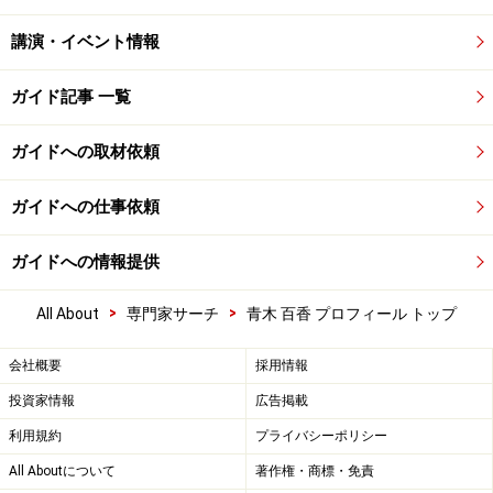
講演・イベント情報
ガイド記事 一覧
ガイドへの取材依頼
ガイドへの仕事依頼
ガイドへの情報提供
>
>
All About
専門家サーチ
青木 百香 プロフィール トップ
会社概要
採用情報
投資家情報
広告掲載
利用規約
プライバシーポリシー
All Aboutについて
著作権・商標・免責