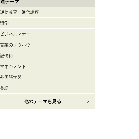
関連テーマ
通信教育・通信講座
留学
ビジネスマナー
営業のノウハウ
記憶術
マネジメント
外国語学習
英語
他のテーマも見る