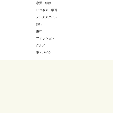
恋愛・結婚
ビジネス・学習
メンズスタイル
旅行
趣味
ファッション
グルメ
車・バイク