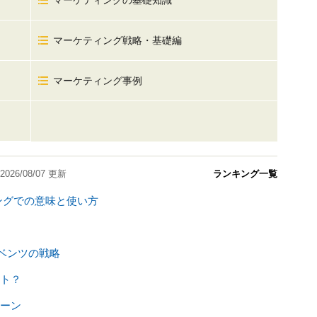
マーケティングの基礎知識
マーケティング戦略・基礎編
マーケティング事例
2026/08/07
更新
ランキング一覧
ングでの意味と使い方
ベンツの戦略
ト？
ーン