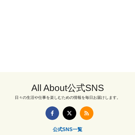
All About公式SNS
日々の生活や仕事を楽しむための情報を毎日お届けします。
公式SNS一覧