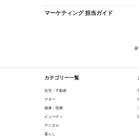
マーケティング 担当ガイド
家
カテゴリー一覧
住宅・不動産
マネー
健康・医療
ビューティ
デジタル
暮らし