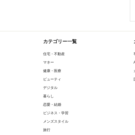
カテゴリー一覧
住宅・不動産
マネー
健康・医療
ビューティ
デジタル
暮らし
恋愛・結婚
ビジネス・学習
メンズスタイル
旅行