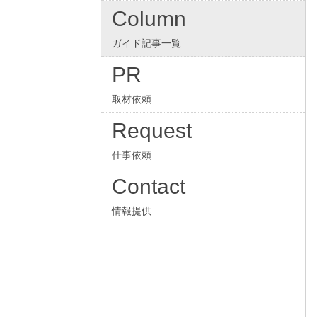
Column
ガイド記事一覧
PR
取材依頼
Request
仕事依頼
Contact
情報提供