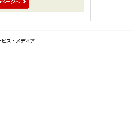
のページへ
tサービス・メディア
ス