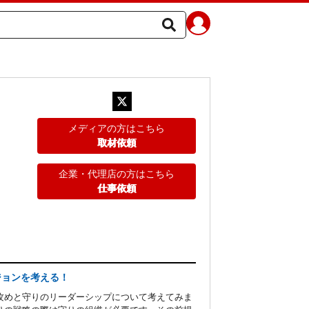
メディアの方はこちら
取材依頼
企業・代理店の方はこちら
仕事依頼
ジョンを考える！
攻めと守りのリーダーシップについて考えてみま