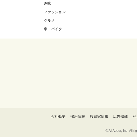
趣味
ファッション
グルメ
車・バイク
会社概要
採用情報
投資家情報
広告掲載
利
© All About, 