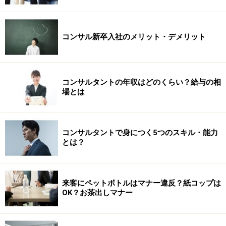
コンサル新卒入社のメリット・デメリット
コンサルタントの年収はどのくらい？給与の相
場とは
コンサルタントで身につく5つのスキル・能力
とは？
来客にペットボトルはマナー違反？紙コップは
OK？お茶出しマナー