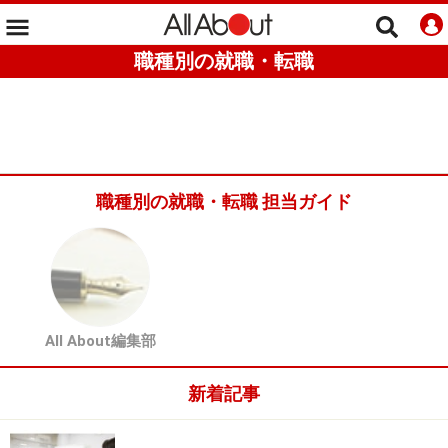
職種別の就職・転職
職種別の就職・転職 担当ガイド
All About編集部
新着記事