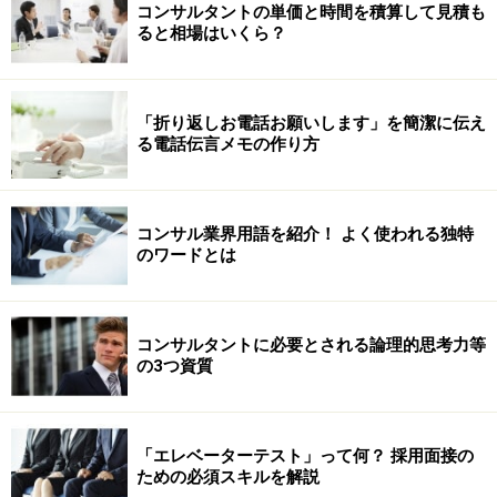
コンサルタントの単価と時間を積算して見積も
ると相場はいくら？
「折り返しお電話お願いします」を簡潔に伝え
る電話伝言メモの作り方
コンサル業界用語を紹介！ よく使われる独特
のワードとは
コンサルタントに必要とされる論理的思考力等
の3つ資質
「エレベーターテスト」って何？ 採用面接の
ための必須スキルを解説