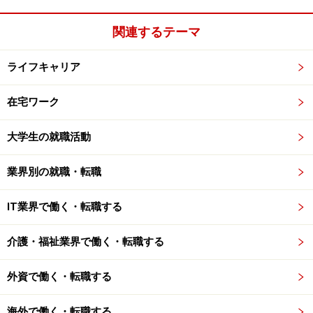
関連するテーマ
ライフキャリア
在宅ワーク
大学生の就職活動
業界別の就職・転職
IT業界で働く・転職する
介護・福祉業界で働く・転職する
外資で働く・転職する
海外で働く・転職する