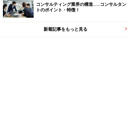
コンサルティング業界の構造……コンサルタン
トのポイント・特徴！
新着記事をもっと見る