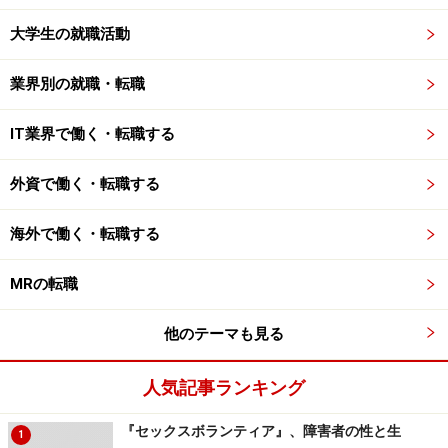
大学生の就職活動
業界別の就職・転職
IT業界で働く・転職する
外資で働く・転職する
海外で働く・転職する
MRの転職
他のテーマも見る
人気記事ランキング
『セックスボランティア』、障害者の性と生
1