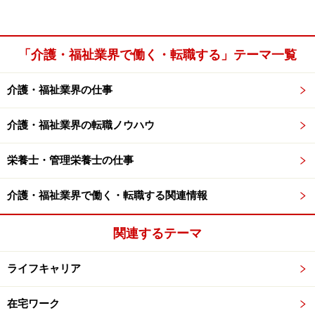
「介護・福祉業界で働く・転職する」テーマ一覧
介護・福祉業界の仕事
介護・福祉業界の転職ノウハウ
栄養士・管理栄養士の仕事
介護・福祉業界で働く・転職する関連情報
関連するテーマ
ライフキャリア
在宅ワーク