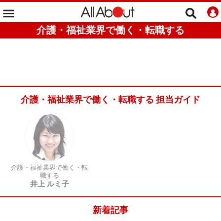
介護・福祉業界で働く・転職する
介護・福祉業界で働く・転職する 担当ガイド
介護・福祉業界で働く・転
職する
井上 ルミ子
新着記事