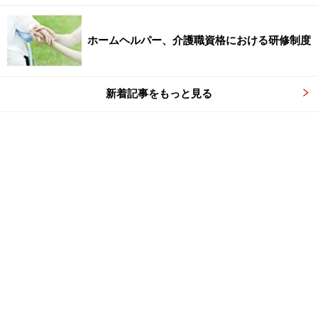
ホームヘルパー、介護職資格における研修制度
新着記事をもっと見る