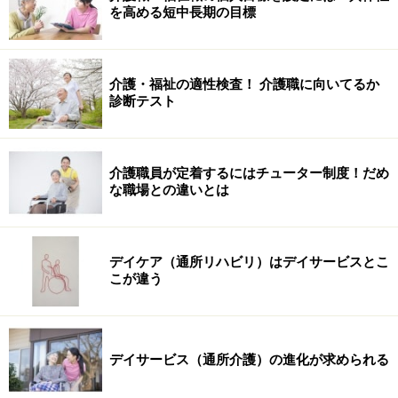
を高める短中長期の目標
介護・福祉の適性検査！ 介護職に向いてるか
診断テスト
介護職員が定着するにはチューター制度！だめ
な職場との違いとは
デイケア（通所リハビリ）はデイサービスとこ
こが違う
デイサービス（通所介護）の進化が求められる