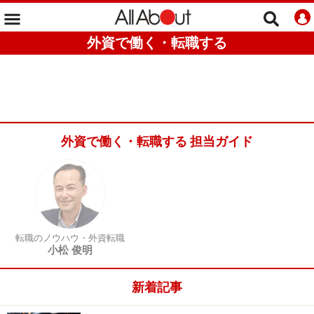
外資で働く・転職する
外資で働く・転職する 担当ガイド
転職のノウハウ・外資転職
小松 俊明
新着記事