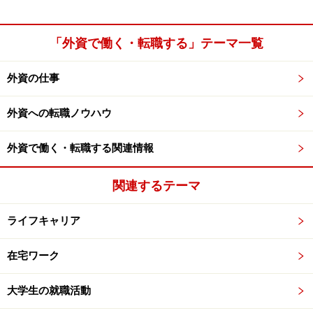
「外資で働く・転職する」テーマ一覧
外資の仕事
外資への転職ノウハウ
外資で働く・転職する関連情報
関連するテーマ
ライフキャリア
在宅ワーク
大学生の就職活動