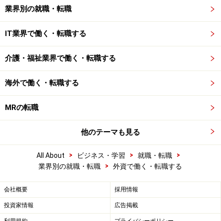
業界別の就職・転職
IT業界で働く・転職する
介護・福祉業界で働く・転職する
海外で働く・転職する
MRの転職
他のテーマも見る
>
>
>
All About
ビジネス・学習
就職・転職
>
業界別の就職・転職
外資で働く・転職する
会社概要
採用情報
投資家情報
広告掲載