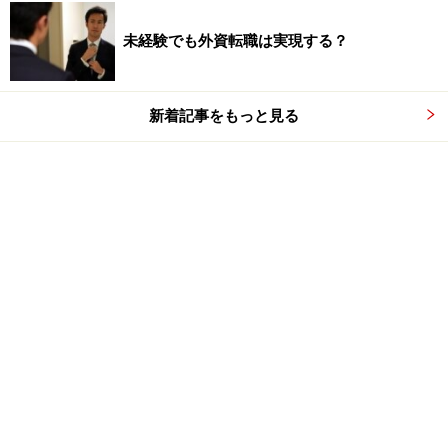
未経験でも外資転職は実現する？
新着記事をもっと見る