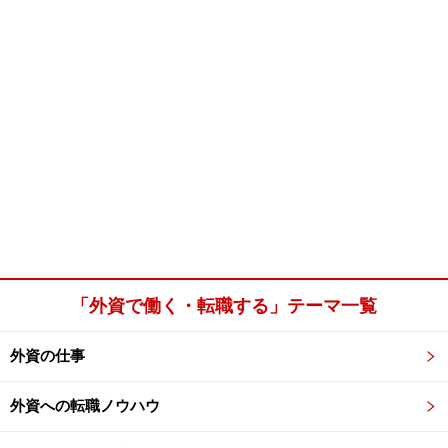
「外資で働く・転職する」テーマ一覧
外資の仕事
外資への転職ノウハウ