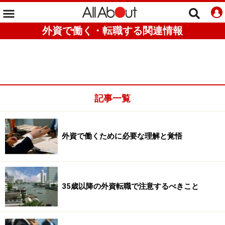
外資で働く・転職する関連情報
記事一覧
外資で働くために必要な理解と覚悟
35歳以降の外資転職で注意するべきこと