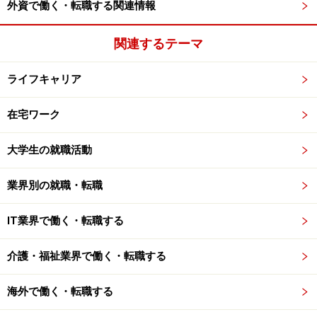
外資で働く・転職する関連情報
関連するテーマ
ライフキャリア
在宅ワーク
大学生の就職活動
業界別の就職・転職
IT業界で働く・転職する
介護・福祉業界で働く・転職する
海外で働く・転職する