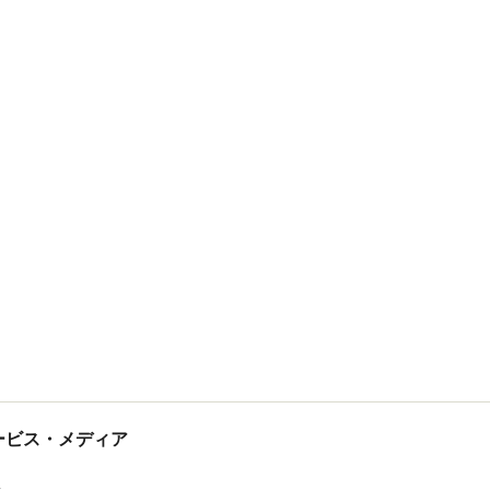
tサービス・メディア
ス