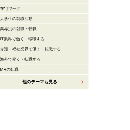
在宅ワーク
大学生の就職活動
業界別の就職・転職
IT業界で働く・転職する
介護・福祉業界で働く・転職する
海外で働く・転職する
MRの転職
他のテーマも見る