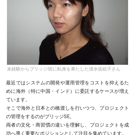
未経験からブリッジSEに転身を果たした清水佐絵子さん
最近ではシステムの開発や運用管理をコストを抑えるた
めに海外（特に中国・インド）に委託するケースが増え
ています。
そこで海外と日本との橋渡しを行いつつ、プロジェクト
の管理をするのがブリッジSE。
両者の文化・商習慣の違いを理解し、プロジェクトを成
功へ導く重要なポジションとして注目を集めています。