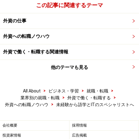
この記事に関連するテーマ
外資の仕事
外資への転職ノウハウ
外資で働く・転職する関連情報
他のテーマも見る
>
>
>
All About
ビジネス・学習
就職・転職
>
>
業界別の就職・転職
外資で働く・転職する
>
外資への転職ノウハウ
未経験から語学とITのスペシャリストへ
会社概要
採用情報
投資家情報
広告掲載