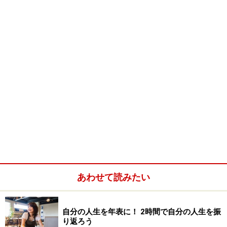
次のページへ
1
/
2
あわせて読みたい
自分の人生を年表に！ 2時間で自分の人生を振
り返ろう