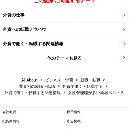
この記事に関連するテーマ
外資の仕事
外資への転職ノウハウ
外資で働く・転職する関連情報
他のテーマも見る
>
>
>
All About
ビジネス・学習
就職・転職
>
>
業界別の就職・転職
外資で働く・転職する
>
外資で働く・転職する関連情報
女性管理職が多い業界ベスト５
会社概要
採用情報
投資家情報
広告掲載