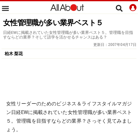
女性管理職が多い業界ベスト５
日経EWに掲載されていた女性管理職が多い業界ベスト５。管理職を目指
すならどの業界？そして語学を活かせるチャンスはある？
更新日：
2007年04月17日
柏木 梨花
女性リーダーのためのビジネス＆ライフスタイルマガジ
ン
日経EWに掲載されていた女性管理職が多い業界ベスト
５。管理職を目指すならどの業界？さっそく見てみまし
ょう。