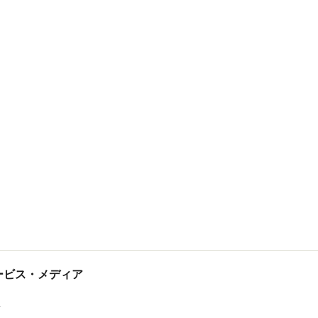
tサービス・メディア
ス