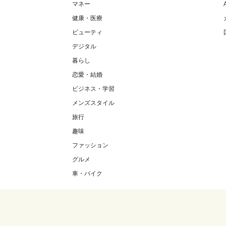
マネー
健康・医療
ビューティ
デジタル
暮らし
恋愛・結婚
ビジネス・学習
メンズスタイル
旅行
趣味
ファッション
グルメ
車・バイク