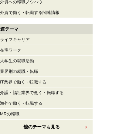
外資への転職ノウハウ
外資で働く・転職する関連情報
関連テーマ
ライフキャリア
在宅ワーク
大学生の就職活動
業界別の就職・転職
IT業界で働く・転職する
介護・福祉業界で働く・転職する
海外で働く・転職する
MRの転職
他のテーマも見る