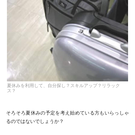
夏休みを利用して、自分探し？スキルアップ？リラック
ス？
そろそろ夏休みの予定を考え始めている方もいらっしゃ
るのではないでしょうか？