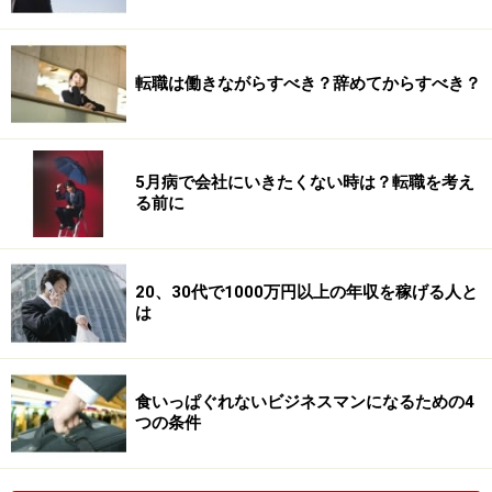
転職は働きながらすべき？辞めてからすべき？
5月病で会社にいきたくない時は？転職を考え
る前に
20、30代で1000万円以上の年収を稼げる人と
は
食いっぱぐれないビジネスマンになるための4
つの条件