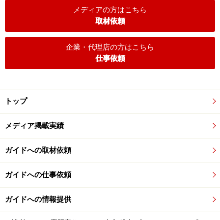
メディアの方はこちら
取材依頼
企業・代理店の方はこちら
仕事依頼
トップ
メディア掲載実績
ガイドへの取材依頼
ガイドへの仕事依頼
ガイドへの情報提供