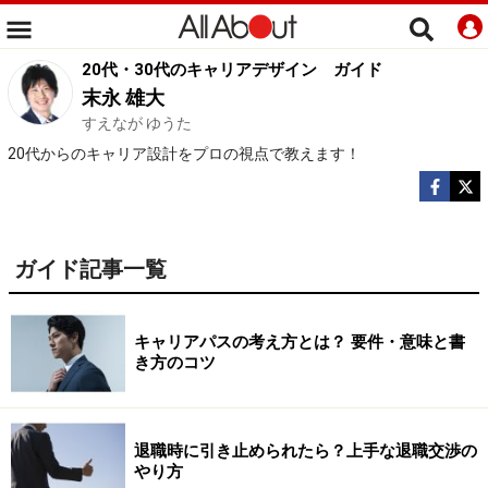
20代・30代のキャリアデザイン
ガイド
末永 雄大
すえなが ゆうた
20代からのキャリア設計をプロの視点で教えます！
ガイド記事一覧
キャリアパスの考え方とは？ 要件・意味と書
き方のコツ
退職時に引き止められたら？上手な退職交渉の
やり方