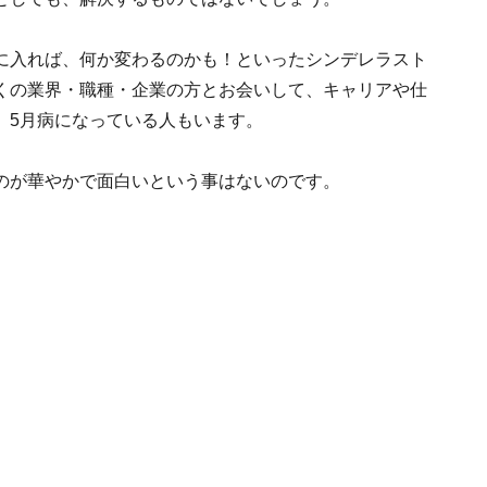
に入れば、何か変わるのかも！といったシンデレラスト
くの業界・職種・企業の方とお会いして、キャリアや仕
、5月病になっている人もいます。
のが華やかで面白いという事はないのです。