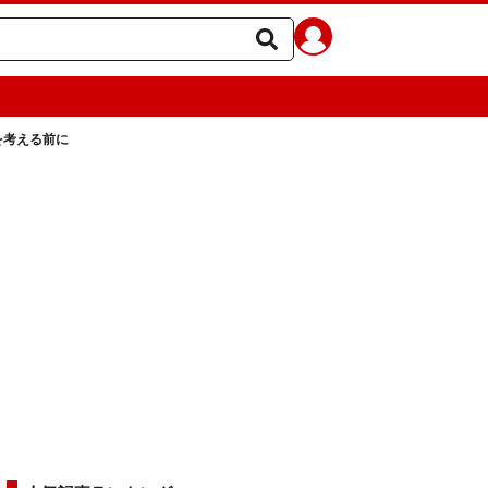
を考える前に