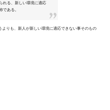
られる、新しい環境に適応
称である。
うよりも、新人が新しい環境に適応できない事そのもの