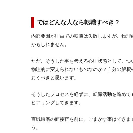
ではどんな人なら転職すべき？
内部要因が理由での転職は失敗しますが、物理
かもしれません。
ただ、そうした事を考える心理状態として、つ
物理的に変えられないものなのか？自分の解釈
おくべきと思います。
そうしたプロセスを経ずに、転職活動を進めて
ヒアリングしてきます。
百戦錬磨の面接官を前に、ごまかす事はできま
う。