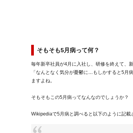
そもそも5月病って何？
毎年新卒社員が4月に入社し、研修を終えて、
「なんとなく気分が憂鬱に…もしかすると5月
ますよね。
そもそもこの5月病ってなんなのでしょうか？
Wikipediaで5月病と調べると以下のように記