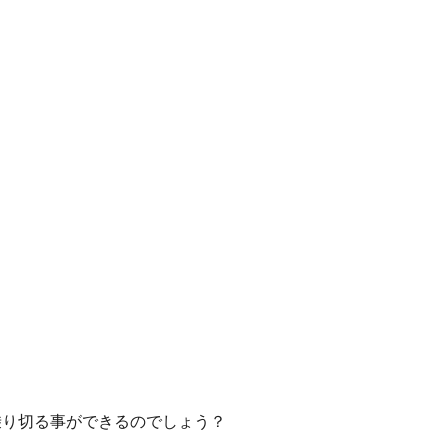
乗り切る事ができるのでしょう？