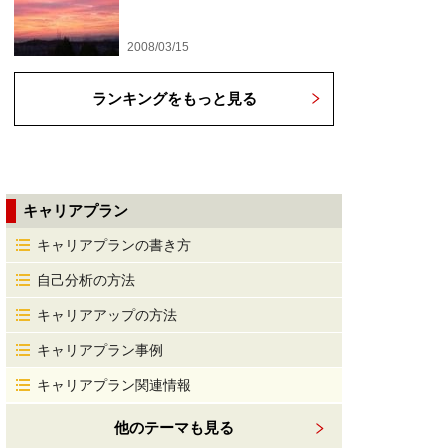
2008/03/15
ランキングをもっと見る
キャリアプラン
キャリアプランの書き方
自己分析の方法
キャリアアップの方法
キャリアプラン事例
キャリアプラン関連情報
他のテーマも見る