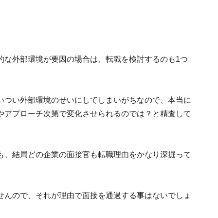
的な外部環境が要因の場合は、転職を検討するのも1つ
いつい外部環境のせいにしてしまいがちなので、本当に
やアプローチ次第で変化させられるのでは？と精査して
も、結局どの企業の面接官も転職理由をかなり深掘って
せんので、それが理由で面接を通過する事はないでしょ