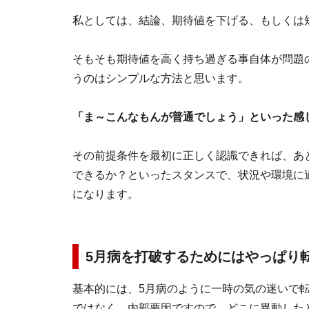
私としては、結論、期待値を下げる、もしくは
そもそも期待値を高く持ち過ぎる事自体が問題
うのはシンプルな方法と思います。
「ま～こんなもんが普通でしょう」といった感
その前提条件を最初に正しく認識できれば、あ
できるか？といったスタンスで、状況や環境に
になります。
5月病を打破するためにはやっぱり
基本的には、5月病のように一時の気の迷いで
ではなく、内部要因ですので、どこに異動した