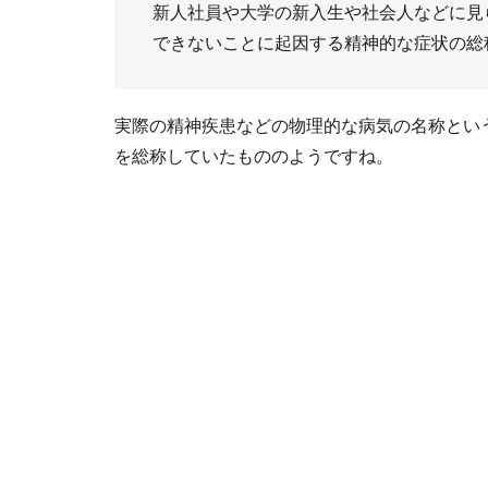
新人社員や大学の新入生や社会人などに見
できないことに起因する精神的な症状の総
実際の精神疾患などの物理的な病気の名称とい
を総称していたもののようですね。