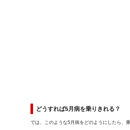
どうすれば5月病を乗りきれる？
では、このような5月病をどのようにしたら、