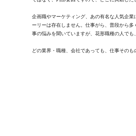
企画職やマーケティング、あの有名な人気企業
ーリーは存在しません。仕事がら、普段から多
事の悩みを聞いていますが、花形職種の人でも
どの業界・職種、会社であっても、仕事そのも