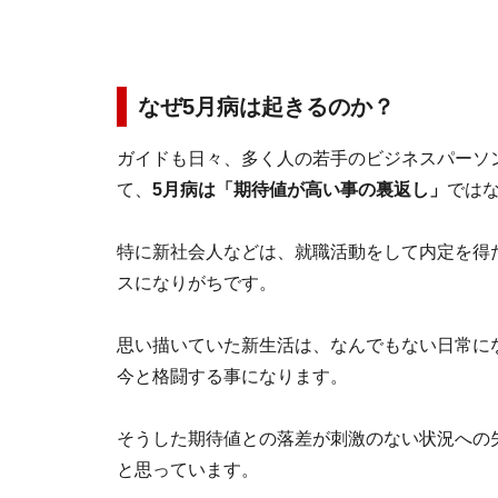
なぜ5月病は起きるのか？
ガイドも日々、多く人の若手のビジネスパーソ
て、
5月病は「期待値が高い事の裏返し」
では
特に新社会人などは、就職活動をして内定を得
スになりがちです。
思い描いていた新生活は、なんでもない日常に
今と格闘する事になります。
そうした期待値との落差が刺激のない状況への
と思っています。