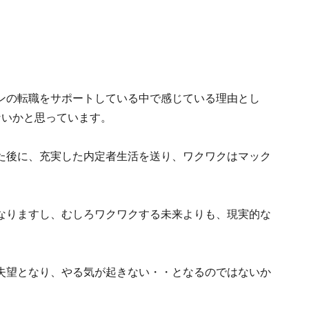
ンの転職をサポートしている中で感じている理由とし
ないかと思っています。
た後に、充実した内定者生活を送り、ワクワクはマック
なりますし、むしろワクワクする未来よりも、現実的な
失望となり、やる気が起きない・・となるのではないか