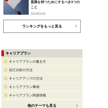
意識を持つためにするべき3つの
こと
2023/01/24
ランキングをもっと見る
キャリアプラン
キャリアプランの書き方
自己分析の方法
キャリアアップの方法
キャリアプラン事例
キャリアプラン関連情報
他のテーマも見る