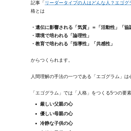
記事「
リーダータイプの人はどんな人？エゴグ
格とは
・遺伝に影響される「気質」＝「活動性」「協
・環境で培われる「論理性」
・教育で培われる「指導性」「共感性」
からつくられます。
人間理解の手法の一つである「エゴグラム」は
「エゴグラム」では「人格」をつくる5つの要
厳しい父親の心
優しい母親の心
冷静な子供の心