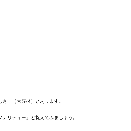
しさ」（大辞林）とあります。
ソナリティー」と捉えてみましょう。