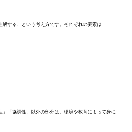
理解する、という考え方です。それぞれの要素は
性」「協調性」以外の部分は、環境や教育によって身に