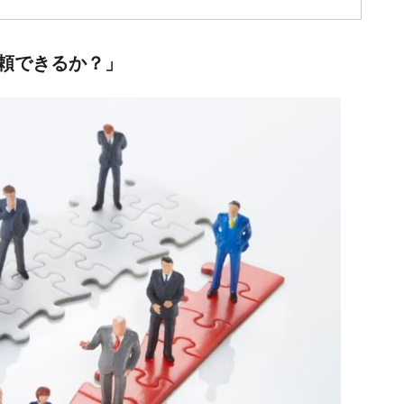
頼できるか？」