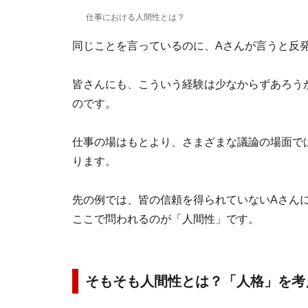
仕事における人間性とは？
同じことを言っているのに、Aさんが言うと反
皆さんにも、こういう経験は少なからずあろう
のです。
仕事の場はもとより、さまざまな議論の場面で
ります。
先の例では、皆の信頼を得られていないAさん
ここで問われるのが「人間性」です。
そもそも人間性とは？「人格」を考