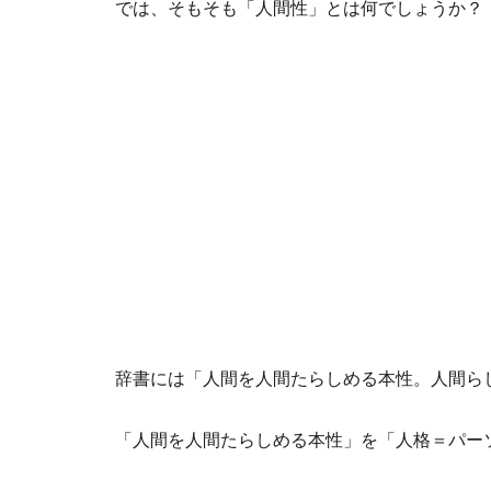
では、そもそも「人間性」とは何でしょうか？
辞書には「人間を人間たらしめる本性。人間ら
「人間を人間たらしめる本性」を「人格＝パー