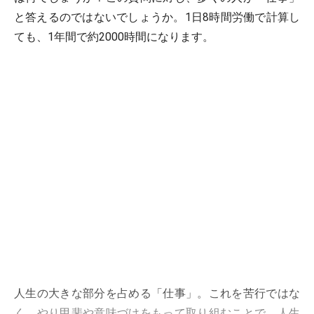
と答えるのではないでしょうか。1日8時間労働で計算し
ても、1年間で約2000時間になります。
人生の大きな部分を占める「仕事」。これを苦行ではな
く、やり甲斐や意味づけをもって取り組むことで、人生