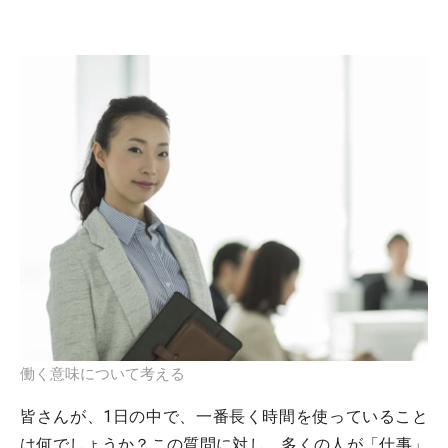
働く意味について考える
皆さんが、1日の中で、一番長く時間を使っていること
は何でしょうか？この質問に対し、多くの人が「仕事」